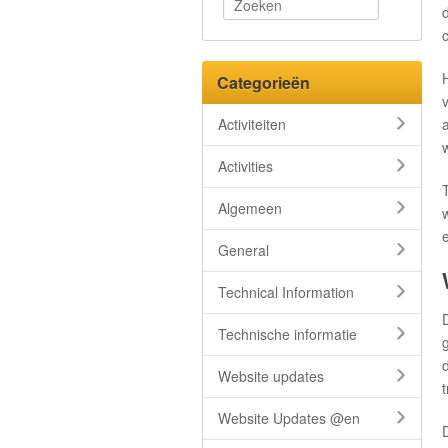
Categorieën
Activiteiten
Activities
Algemeen
General
Technical Information
Technische informatie
Website updates
Website Updates @en