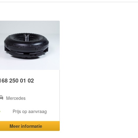
168 250 01 02
Mercedes
Prijs op aanvraag
Meer informatie