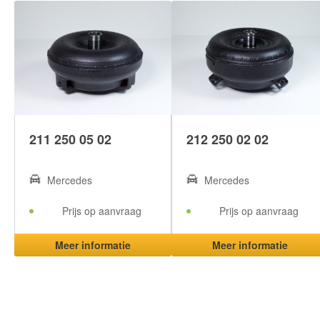
211 250 05 02
212 250 02 02
Mercedes
Mercedes
Prijs op aanvraag
Prijs op aanvraag
Meer informatie
Meer informatie