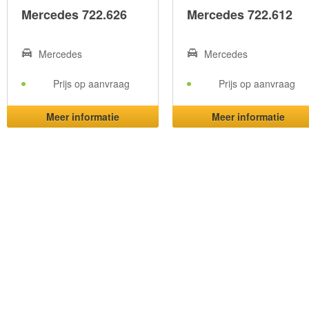
Mercedes 722.626
Mercedes 722.612
Mercedes
Mercedes
Prijs op aanvraag
Prijs op aanvraag
Meer informatie
Meer informatie