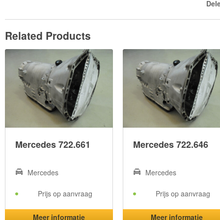
Del
Related Products
Mercedes 722.661
Mercedes 722.646
Mercedes
Mercedes
Prijs op aanvraag
Prijs op aanvraag
Meer informatie
Meer informatie