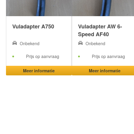
Vuladapter A750
Vuladapter AW 6-
Speed AF40
Onbekend
Onbekend
Prijs op aanvraag
Prijs op aanvraag
Meer informatie
Meer informatie