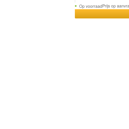
Prijs op aanvr
Op voorraad