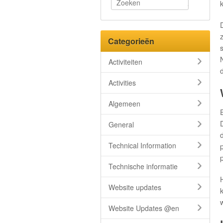
Categorieën
Activiteiten
Activities
Algemeen
General
Technical Information
Technische informatie
Website updates
Website Updates @en