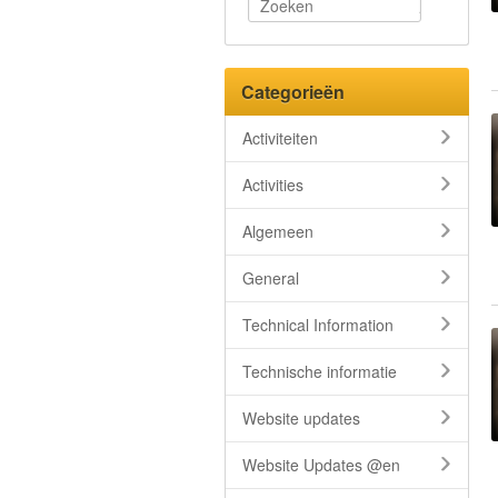
Categorieën
Activiteiten
Activities
Algemeen
General
Technical Information
Technische informatie
Website updates
Website Updates @en