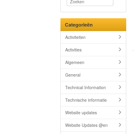
Categorieën
Activiteiten
Activities
Algemeen
General
Technical Information
Technische informatie
Website updates
Website Updates @en