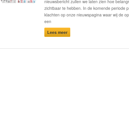
nieuwsbericht zullen we laten zien hoe belangr
zichtbaar te hebben. In de komende periode p
klachten op onze nieuwspagina waar wij de op
een
Lees meer