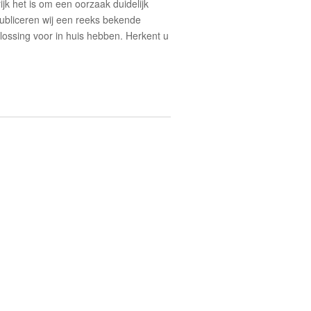
ijk het is om een oorzaak duidelijk
ubliceren wij een reeks bekende
lossing voor in huis hebben. Herkent u