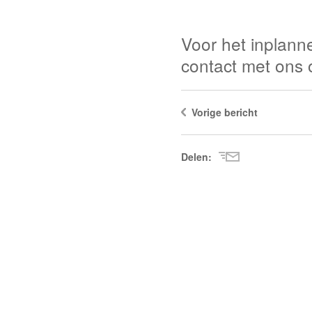
Voor het inplan
contact met ons 
Vorige bericht
Delen: