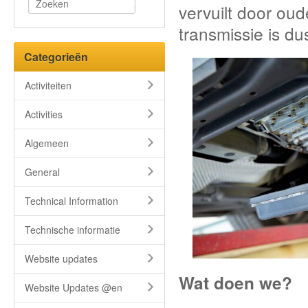
vervuilt door ou
transmissie is dus
Categorieën
Activiteiten
Activities
Algemeen
General
Technical Information
Technische informatie
Website updates
Wat doen we?
Website Updates @en